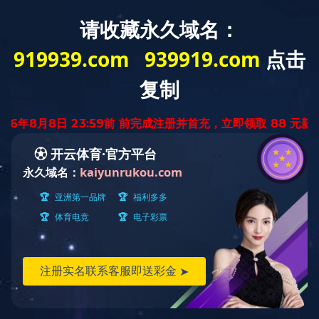
HOME
COMPANY PROFILE
LATEST NEWS
Sales Volume
Financ