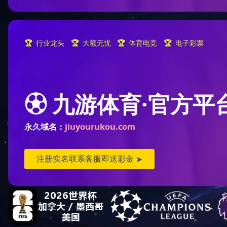
法律声明
|
网站地图
|
联系我们
©2026 星空电子入口
星空在线平台
|
开云官方端网站登录入口
|
乐鱼官方网站
|
开云·体育
|
星空体育在线登