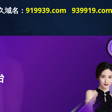
空电子入口_星空(中国)
星空电子入口_星空(中国)
ESG可持续发展
从2024年起，上汽集团按照监管要求披露年度企业ESG可持续发展报告。
为减少纸张使用以及油墨印刷对环境的污染，本报告以PDF电子文件形式发布，
上海证券交易所网站（
www.sse.com.cn
）或上汽集团网站（
www.dininginla.com
）