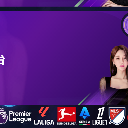
_星空(中国) 版权所有
录入口（China）官方网站
|
Milan官方网站
|
乐鱼平台_乐鱼（中国）一站式服务平