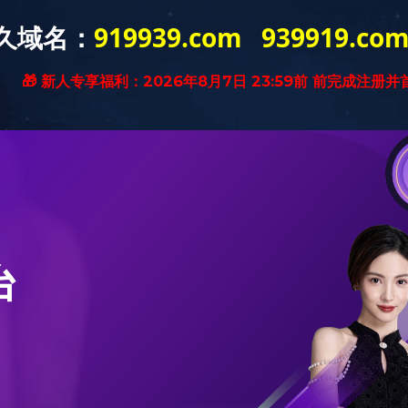
空电子入口_星空(中国)
星空电子入口_星空(中国)
中国) 2025年第二次临时股东会资料
星空电子
中国) 2024年年度股东大会资料
星空电子
中国) 2023年年度股东大会资料
星空电子入
国) 2021年年度股东大会资料
星空电子
中国) 2020年第一次临时股东大会资料
星空电子入