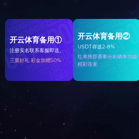
加强投资者保护