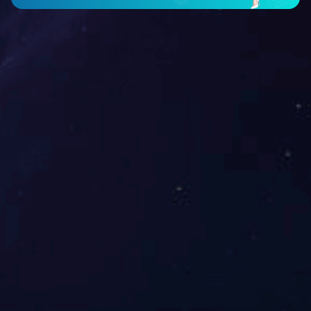
注册资本金人民币153.8亿元（含1000万美元）。公司现有
汽车金融、公司金融、投融资三大核心业务，为上汽集团各
成员企业提供专业化、个性化的公司金融服务；为全国超过
300个城市，3,400余家集团品牌经销商提供高效的汽车金
融服务；至2022年底，已累计发放零售消费贷款约720万
笔。
上汽通用汽车金融有限责任公司
，成立于2004年8月，
注册资本92亿元，是中国首家汽车金融公司，也是中国最大
的汽车金融公司。公司成立至今，始终致力于为汽车经销商
以及购车客户提供全方位汽车金融服务，已累计服务零售客
户超1000万，与全国超过330座城市近万家经销商保持着良
好的合作关系，信贷资产规模超千亿元，继续保持行业领
先。