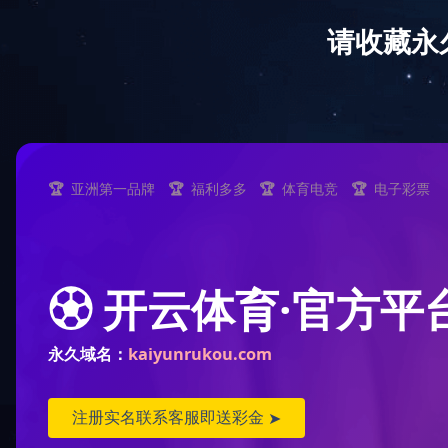
首页
星空电子入口_星空(中国)
星
业务布局
经营范围
投资布局
经营范围
经营业务名称